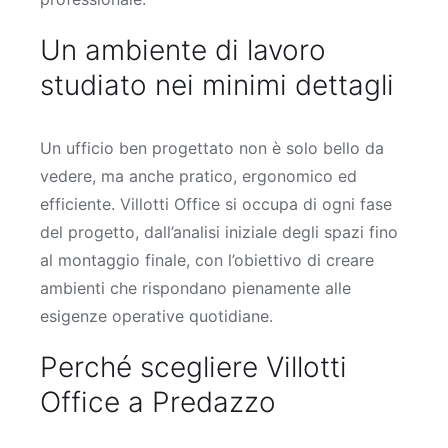
Un ambiente di lavoro
studiato nei minimi dettagli
Un ufficio ben progettato non è solo bello da
vedere, ma anche pratico, ergonomico ed
efficiente. Villotti Office si occupa di ogni fase
del progetto, dall’analisi iniziale degli spazi fino
al montaggio finale, con l’obiettivo di creare
ambienti che rispondano pienamente alle
esigenze operative quotidiane.
Perché scegliere Villotti
Office a Predazzo