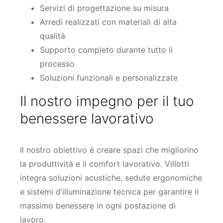
Servizi di progettazione su misura
Arredi realizzati con materiali di alta
qualità
Supporto completo durante tutto il
processo
Soluzioni funzionali e personalizzate
Il nostro impegno per il tuo
benessere lavorativo
Il nostro obiettivo è creare spazi che migliorino
la produttività e il comfort lavorativo. Villotti
integra soluzioni acustiche, sedute ergonomiche
e sistemi d’illuminazione tecnica per garantire il
massimo benessere in ogni postazione di
lavoro.