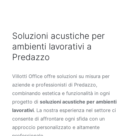
Soluzioni acustiche per
ambienti lavorativi a
Predazzo
Villotti Office offre soluzioni su misura per
aziende e professionisti di Predazzo,
combinando estetica e funzionalità in ogni
progetto di
soluzioni acustiche per ambienti
lavorativi
. La nostra esperienza nel settore ci
consente di affrontare ogni sfida con un
approccio personalizzato e altamente
professionale.