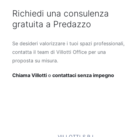
Richiedi una consulenza
gratuita a Predazzo
Se desideri valorizzare i tuoi spazi professionali,
contatta il team di Villotti Office per una
proposta su misura.
Chiama Villotti
o
contattaci senza impegno
VILLOTTI S.R.L.