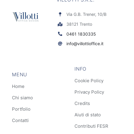
Via G.B. Trener, 10/B
38121 Trento
0461 1830335
info@villottioffice.it
INFO
MENU
Cookie Policy
Home
Privacy Policy
Chi siamo
Credits
Portfolio
Aiuti di stato
Contatti
Contributi FESR