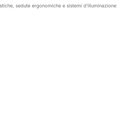
acustiche, sedute ergonomiche e sistemi d’illuminazione