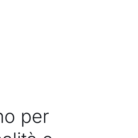
no per