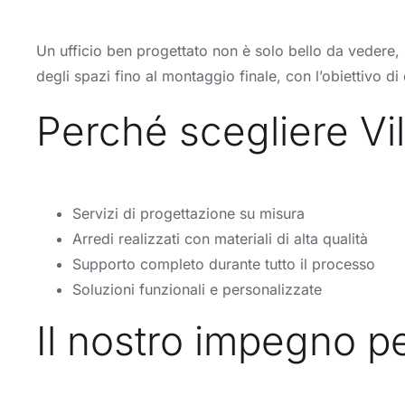
Un ufficio ben progettato non è solo bello da vedere, m
degli spazi fino al montaggio finale, con l’obiettivo 
Perché scegliere Vill
Servizi di progettazione su misura
Arredi realizzati con materiali di alta qualità
Supporto completo durante tutto il processo
Soluzioni funzionali e personalizzate
Il nostro impegno pe