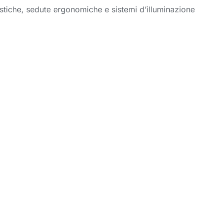
acustiche, sedute ergonomiche e sistemi d’illuminazione