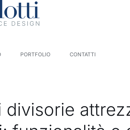
O
PORTFOLIO
CONTATTI
i divisorie attrez