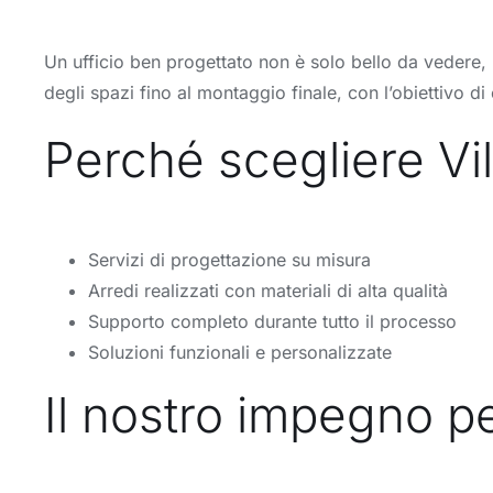
Un ufficio ben progettato non è solo bello da vedere, m
degli spazi fino al montaggio finale, con l’obiettivo 
Perché scegliere Vill
Servizi di progettazione su misura
Arredi realizzati con materiali di alta qualità
Supporto completo durante tutto il processo
Soluzioni funzionali e personalizzate
Il nostro impegno pe