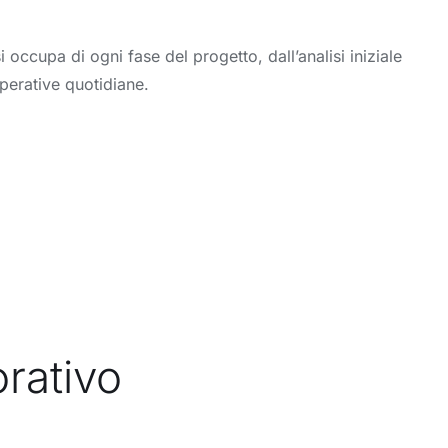
occupa di ogni fase del progetto, dall’analisi iniziale
perative quotidiane.
orativo