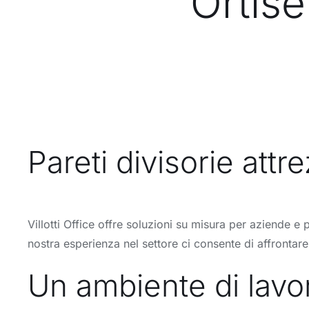
Ortise
Pareti divisorie attr
Villotti Office offre soluzioni su misura per aziende e 
nostra esperienza nel settore ci consente di affronta
Un ambiente di lavor