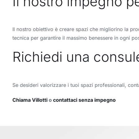
Il nostro impegno pe
Il nostro obiettivo è creare spazi che migliorino la pro
tecnica per garantire il massimo benessere in ogni pos
Richiedi una consule
Se desideri valorizzare i tuoi spazi professionali, cont
Chiama Villotti
o
contattaci senza impegno