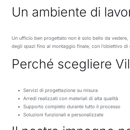
Un ambiente di lavor
Un ufficio ben progettato non è solo bello da vedere, m
degli spazi fino al montaggio finale, con l’obiettivo 
Perché scegliere Vill
Servizi di progettazione su misura
Arredi realizzati con materiali di alta qualità
Supporto completo durante tutto il processo
Soluzioni funzionali e personalizzate