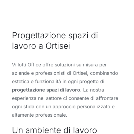
Progettazione spazi di
lavoro a Ortisei
Villotti Office offre soluzioni su misura per
aziende e professionisti di Ortisei, combinando
estetica e funzionalità in ogni progetto di
progettazione spazi di lavoro
. La nostra
esperienza nel settore ci consente di affrontare
ogni sfida con un approccio personalizzato e
altamente professionale.
Un ambiente di lavoro