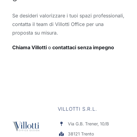
Se desideri valorizzare i tuoi spazi professionali,
contatta il team di Villotti Office per una
proposta su misura.
Chiama Villotti
o
contattaci senza impegno
VILLOTTI S.R.L.
Via G.B. Trener, 10/B
38121 Trento