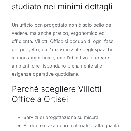
studiato nei minimi dettagli
Un ufficio ben progettato non è solo bello da
vedere, ma anche pratico, ergonomico ed
efficiente. Villotti Office si occupa di ogni fase
del progetto, dall’analisi iniziale degli spazi fino
al montaggio finale, con l’obiettivo di creare
ambienti che rispondano pienamente alle
esigenze operative quotidiane.
Perché scegliere Villotti
Office a Ortisei
Servizi di progettazione su misura
Arredi realizzati con materiali di alta qualità