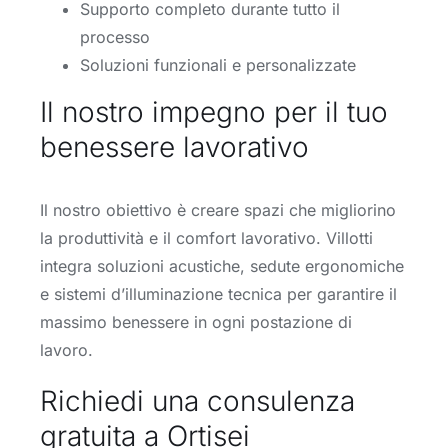
Supporto completo durante tutto il
processo
Soluzioni funzionali e personalizzate
Il nostro impegno per il tuo
benessere lavorativo
Il nostro obiettivo è creare spazi che migliorino
la produttività e il comfort lavorativo. Villotti
integra soluzioni acustiche, sedute ergonomiche
e sistemi d’illuminazione tecnica per garantire il
massimo benessere in ogni postazione di
lavoro.
Richiedi una consulenza
gratuita a Ortisei