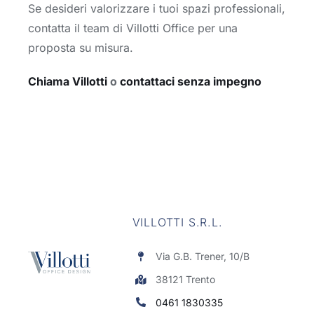
Se desideri valorizzare i tuoi spazi professionali,
contatta il team di Villotti Office per una
proposta su misura.
Chiama Villotti
o
contattaci senza impegno
VILLOTTI S.R.L.
Via G.B. Trener, 10/B
38121 Trento
0461 1830335