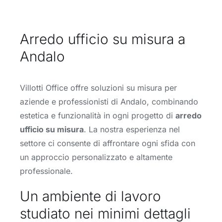
Arredo ufficio su misura a
Andalo
Villotti Office offre soluzioni su misura per
aziende e professionisti di Andalo, combinando
estetica e funzionalità in ogni progetto di
arredo
ufficio su misura
. La nostra esperienza nel
settore ci consente di affrontare ogni sfida con
un approccio personalizzato e altamente
professionale.
Un ambiente di lavoro
studiato nei minimi dettagli