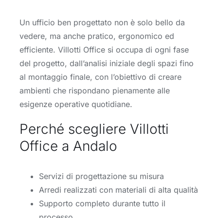
Un ufficio ben progettato non è solo bello da
vedere, ma anche pratico, ergonomico ed
efficiente. Villotti Office si occupa di ogni fase
del progetto, dall’analisi iniziale degli spazi fino
al montaggio finale, con l’obiettivo di creare
ambienti che rispondano pienamente alle
esigenze operative quotidiane.
Perché scegliere Villotti
Office a Andalo
Servizi di progettazione su misura
Arredi realizzati con materiali di alta qualità
Supporto completo durante tutto il
processo