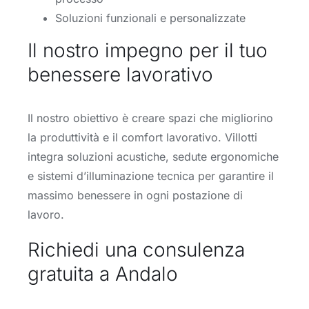
Soluzioni funzionali e personalizzate
Il nostro impegno per il tuo
benessere lavorativo
Il nostro obiettivo è creare spazi che migliorino
la produttività e il comfort lavorativo. Villotti
integra soluzioni acustiche, sedute ergonomiche
e sistemi d’illuminazione tecnica per garantire il
massimo benessere in ogni postazione di
lavoro.
Richiedi una consulenza
gratuita a Andalo