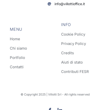
info@villottioffice.it
INFO
MENU
Cookie Policy
Home
Privacy Policy
Chi siamo
Credits
Portfolio
Aiuti di stato
Contatti
Contributi FESR
© Copyright 2025 | Villotti Srl - All rights reserved