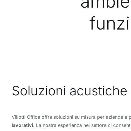
ambien
funzi
Soluzioni acustiche 
Villotti Office offre soluzioni su misura per aziende e
lavorativi
. La nostra esperienza nel settore ci consen