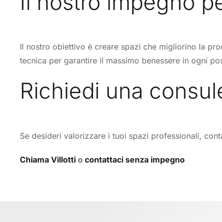
Il nostro impegno pe
Il nostro obiettivo è creare spazi che migliorino la pro
tecnica per garantire il massimo benessere in ogni pos
Richiedi una consul
Se desideri valorizzare i tuoi spazi professionali, cont
Chiama Villotti
o
contattaci senza impegno