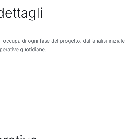
ettagli
occupa di ogni fase del progetto, dall’analisi iniziale
perative quotidiane.