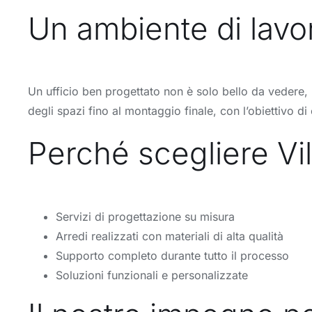
Un ambiente di lavor
Un ufficio ben progettato non è solo bello da vedere, m
degli spazi fino al montaggio finale, con l’obiettivo 
Perché scegliere Vill
Servizi di progettazione su misura
Arredi realizzati con materiali di alta qualità
Supporto completo durante tutto il processo
Soluzioni funzionali e personalizzate