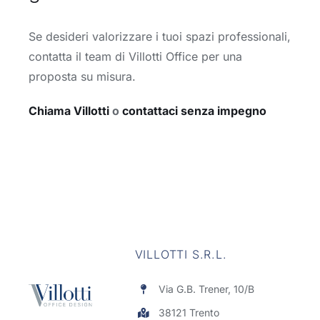
Se desideri valorizzare i tuoi spazi professionali,
contatta il team di Villotti Office per una
proposta su misura.
Chiama Villotti
o
contattaci senza impegno
VILLOTTI S.R.L.
Via G.B. Trener, 10/B
38121 Trento