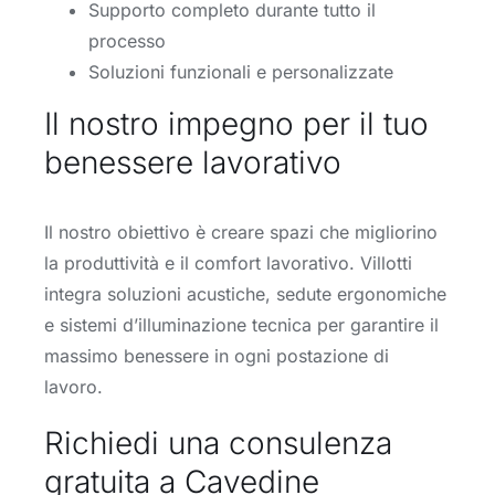
Supporto completo durante tutto il
processo
Soluzioni funzionali e personalizzate
Il nostro impegno per il tuo
benessere lavorativo
Il nostro obiettivo è creare spazi che migliorino
la produttività e il comfort lavorativo. Villotti
integra soluzioni acustiche, sedute ergonomiche
e sistemi d’illuminazione tecnica per garantire il
massimo benessere in ogni postazione di
lavoro.
Richiedi una consulenza
gratuita a Cavedine