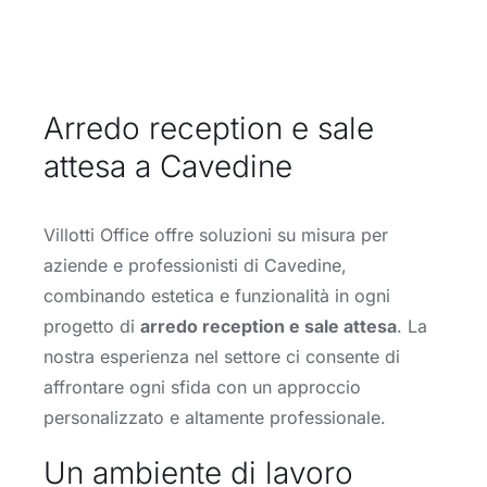
Arredo reception e sale
attesa a Cavedine
Villotti Office offre soluzioni su misura per
aziende e professionisti di Cavedine,
combinando estetica e funzionalità in ogni
progetto di
arredo reception e sale attesa
. La
nostra esperienza nel settore ci consente di
affrontare ogni sfida con un approccio
personalizzato e altamente professionale.
Un ambiente di lavoro