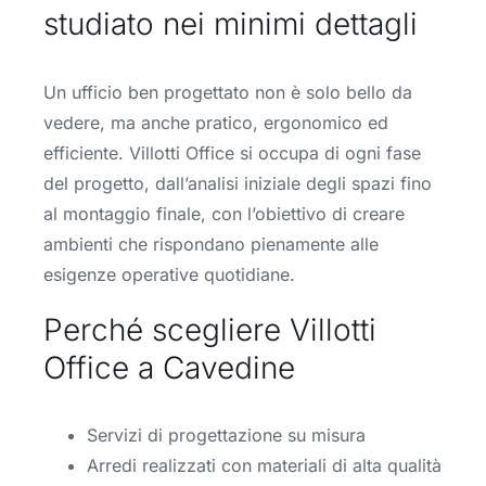
studiato nei minimi dettagli
Un ufficio ben progettato non è solo bello da
vedere, ma anche pratico, ergonomico ed
efficiente. Villotti Office si occupa di ogni fase
del progetto, dall’analisi iniziale degli spazi fino
al montaggio finale, con l’obiettivo di creare
ambienti che rispondano pienamente alle
esigenze operative quotidiane.
Perché scegliere Villotti
Office a Cavedine
Servizi di progettazione su misura
Arredi realizzati con materiali di alta qualità