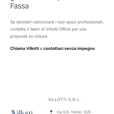
Fassa
Se desideri valorizzare i tuoi spazi professionali,
contatta il team di Villotti Office per una
proposta su misura.
Chiama Villotti
o
contattaci senza impegno
VILLOTTI S.R.L.
Via G.B. Trener, 10/B