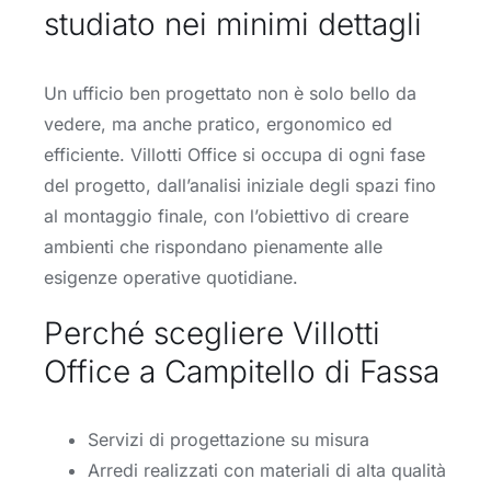
studiato nei minimi dettagli
Un ufficio ben progettato non è solo bello da
vedere, ma anche pratico, ergonomico ed
efficiente. Villotti Office si occupa di ogni fase
del progetto, dall’analisi iniziale degli spazi fino
al montaggio finale, con l’obiettivo di creare
ambienti che rispondano pienamente alle
esigenze operative quotidiane.
Perché scegliere Villotti
Office a Campitello di Fassa
Servizi di progettazione su misura
Arredi realizzati con materiali di alta qualità