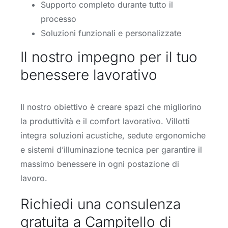
Supporto completo durante tutto il
processo
Soluzioni funzionali e personalizzate
Il nostro impegno per il tuo
benessere lavorativo
Il nostro obiettivo è creare spazi che migliorino
la produttività e il comfort lavorativo. Villotti
integra soluzioni acustiche, sedute ergonomiche
e sistemi d’illuminazione tecnica per garantire il
massimo benessere in ogni postazione di
lavoro.
Richiedi una consulenza
gratuita a Campitello di