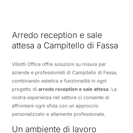
Arredo reception e sale
attesa a Campitello di Fassa
Villotti Office offre soluzioni su misura per
aziende e professionisti di Campitello di Fassa,
combinando estetica e funzionalità in ogni
progetto di
arredo reception e sale attesa
. La
nostra esperienza nel settore ci consente di
affrontare ogni sfida con un approccio
personalizzato e altamente professionale.
Un ambiente di lavoro