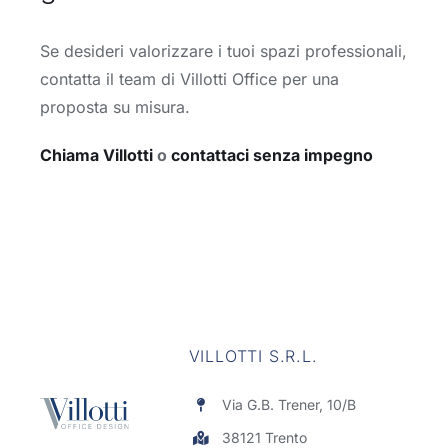
Se desideri valorizzare i tuoi spazi professionali,
contatta il team di Villotti Office per una
proposta su misura.
Chiama Villotti
o
contattaci senza impegno
VILLOTTI S.R.L.
Via G.B. Trener, 10/B
38121 Trento