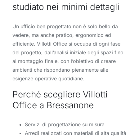
studiato nei minimi dettagli
Un ufficio ben progettato non è solo bello da
vedere, ma anche pratico, ergonomico ed
efficiente. Villotti Office si occupa di ogni fase
del progetto, dall’analisi iniziale degli spazi fino
al montaggio finale, con l’obiettivo di creare
ambienti che rispondano pienamente alle
esigenze operative quotidiane.
Perché scegliere Villotti
Office a Bressanone
Servizi di progettazione su misura
Arredi realizzati con materiali di alta qualità