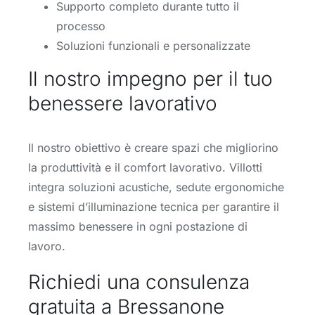
Supporto completo durante tutto il
processo
Soluzioni funzionali e personalizzate
Il nostro impegno per il tuo
benessere lavorativo
Il nostro obiettivo è creare spazi che migliorino
la produttività e il comfort lavorativo. Villotti
integra soluzioni acustiche, sedute ergonomiche
e sistemi d’illuminazione tecnica per garantire il
massimo benessere in ogni postazione di
lavoro.
Richiedi una consulenza
gratuita a Bressanone