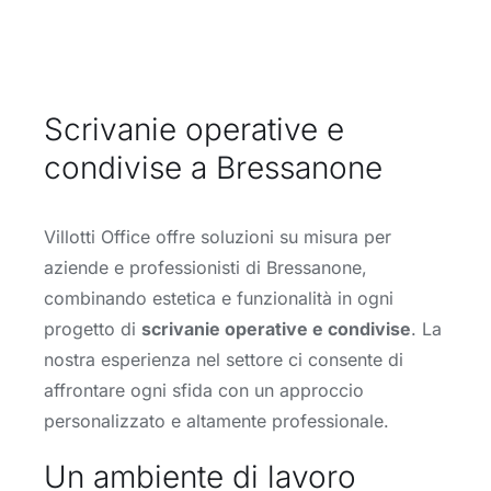
Scrivanie operative e
condivise a Bressanone
Villotti Office offre soluzioni su misura per
aziende e professionisti di Bressanone,
combinando estetica e funzionalità in ogni
progetto di
scrivanie operative e condivise
. La
nostra esperienza nel settore ci consente di
affrontare ogni sfida con un approccio
personalizzato e altamente professionale.
Un ambiente di lavoro