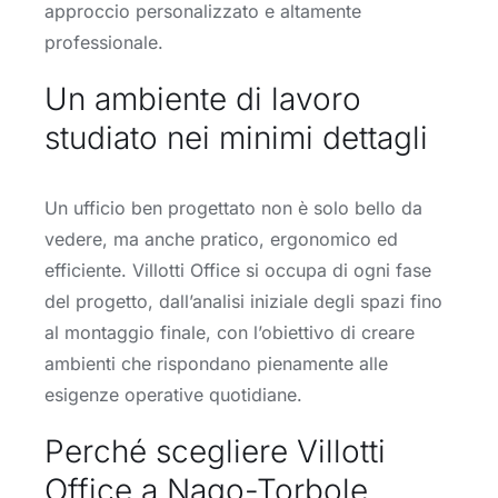
approccio personalizzato e altamente
professionale.
Un ambiente di lavoro
studiato nei minimi dettagli
Un ufficio ben progettato non è solo bello da
vedere, ma anche pratico, ergonomico ed
efficiente. Villotti Office si occupa di ogni fase
del progetto, dall’analisi iniziale degli spazi fino
al montaggio finale, con l’obiettivo di creare
ambienti che rispondano pienamente alle
esigenze operative quotidiane.
Perché scegliere Villotti
Office a Nago-Torbole