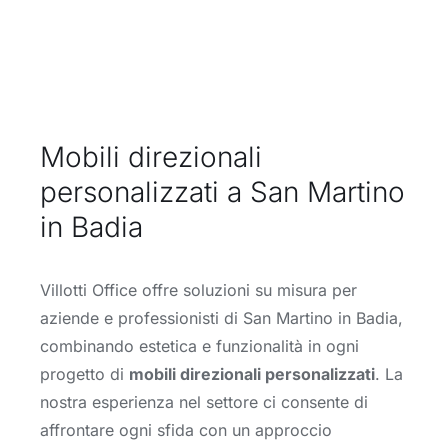
Mobili direzionali
personalizzati a San Martino
in Badia
Villotti Office offre soluzioni su misura per
aziende e professionisti di San Martino in Badia,
combinando estetica e funzionalità in ogni
progetto di
mobili direzionali personalizzati
. La
nostra esperienza nel settore ci consente di
affrontare ogni sfida con un approccio