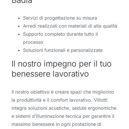
Servizi di progettazione su misura
Arredi realizzati con materiali di alta qualità
Supporto completo durante tutto il
processo
Soluzioni funzionali e personalizzate
Il nostro impegno per il tuo
benessere lavorativo
Il nostro obiettivo è creare spazi che migliorino
la produttività e il comfort lavorativo. Villotti
integra soluzioni acustiche, sedute ergonomiche
e sistemi d’illuminazione tecnica per garantire il
massimo benessere in ogni postazione di