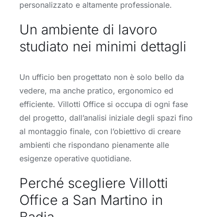
personalizzato e altamente professionale.
Un ambiente di lavoro
studiato nei minimi dettagli
Un ufficio ben progettato non è solo bello da
vedere, ma anche pratico, ergonomico ed
efficiente. Villotti Office si occupa di ogni fase
del progetto, dall’analisi iniziale degli spazi fino
al montaggio finale, con l’obiettivo di creare
ambienti che rispondano pienamente alle
esigenze operative quotidiane.
Perché scegliere Villotti
Office a San Martino in
Badia