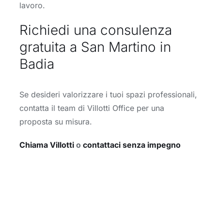
lavoro.
Richiedi una consulenza
gratuita a San Martino in
Badia
Se desideri valorizzare i tuoi spazi professionali,
contatta il team di Villotti Office per una
proposta su misura.
Chiama Villotti
o
contattaci senza impegno