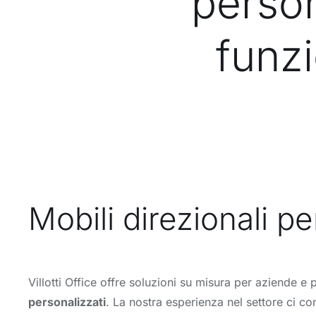
person
funzi
Mobili direzionali p
Villotti Office offre soluzioni su misura per aziende e
personalizzati
. La nostra esperienza nel settore ci c