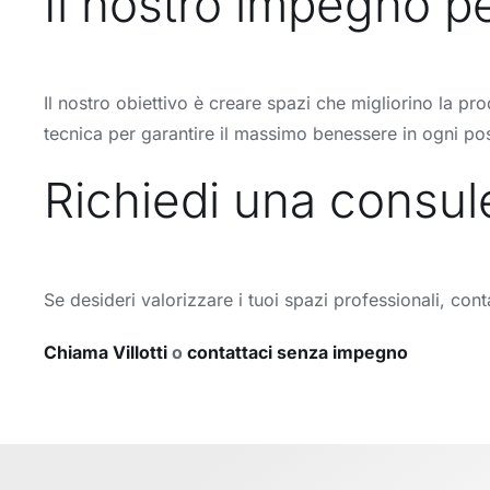
Il nostro impegno pe
Il nostro obiettivo è creare spazi che migliorino la pro
tecnica per garantire il massimo benessere in ogni pos
Richiedi una consul
Se desideri valorizzare i tuoi spazi professionali, cont
Chiama Villotti
o
contattaci senza impegno