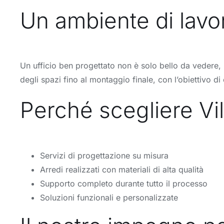
Un ambiente di lavor
Un ufficio ben progettato non è solo bello da vedere, m
degli spazi fino al montaggio finale, con l’obiettivo 
Perché scegliere Vil
Servizi di progettazione su misura
Arredi realizzati con materiali di alta qualità
Supporto completo durante tutto il processo
Soluzioni funzionali e personalizzate