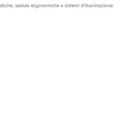
acustiche, sedute ergonomiche e sistemi d’illuminazione