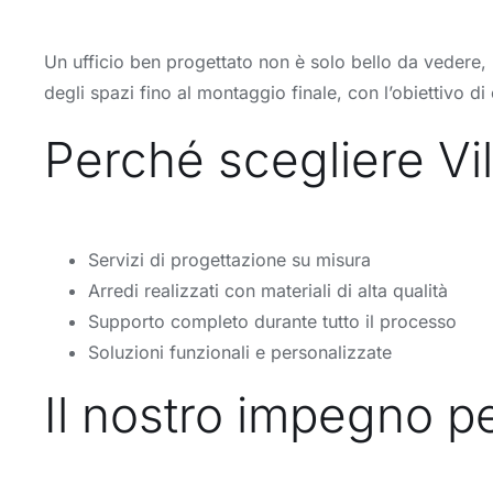
Un ufficio ben progettato non è solo bello da vedere, m
degli spazi fino al montaggio finale, con l’obiettivo 
Perché scegliere Vill
Servizi di progettazione su misura
Arredi realizzati con materiali di alta qualità
Supporto completo durante tutto il processo
Soluzioni funzionali e personalizzate
Il nostro impegno pe