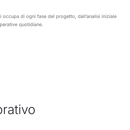
occupa di ogni fase del progetto, dall’analisi iniziale
perative quotidiane.
orativo