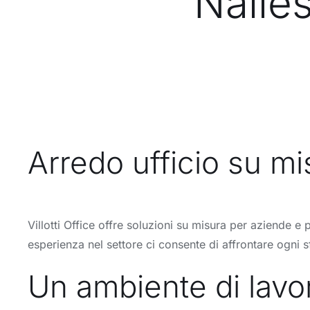
Nalles
Arredo ufficio su mi
Villotti Office offre soluzioni su misura per aziende e
esperienza nel settore ci consente di affrontare ogni
Un ambiente di lavor