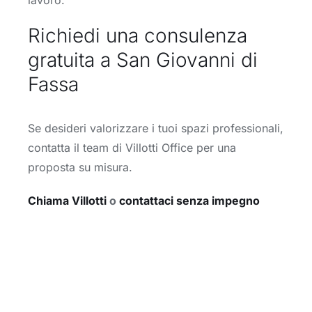
lavoro.
Richiedi una consulenza
gratuita a San Giovanni di
Fassa
Se desideri valorizzare i tuoi spazi professionali,
contatta il team di Villotti Office per una
proposta su misura.
Chiama Villotti
o
contattaci senza impegno