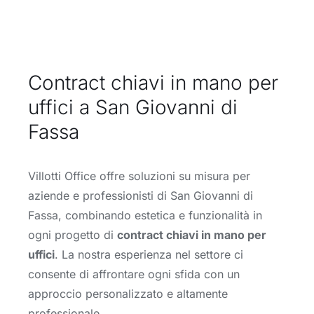
Contract chiavi in mano per
uffici a San Giovanni di
Fassa
Villotti Office offre soluzioni su misura per
aziende e professionisti di San Giovanni di
Fassa, combinando estetica e funzionalità in
ogni progetto di
contract chiavi in mano per
uffici
. La nostra esperienza nel settore ci
consente di affrontare ogni sfida con un
approccio personalizzato e altamente
professionale.