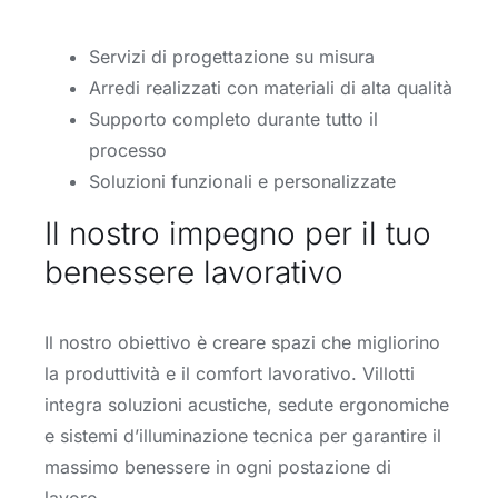
Servizi di progettazione su misura
Arredi realizzati con materiali di alta qualità
Supporto completo durante tutto il
processo
Soluzioni funzionali e personalizzate
Il nostro impegno per il tuo
benessere lavorativo
Il nostro obiettivo è creare spazi che migliorino
la produttività e il comfort lavorativo. Villotti
integra soluzioni acustiche, sedute ergonomiche
e sistemi d’illuminazione tecnica per garantire il
massimo benessere in ogni postazione di