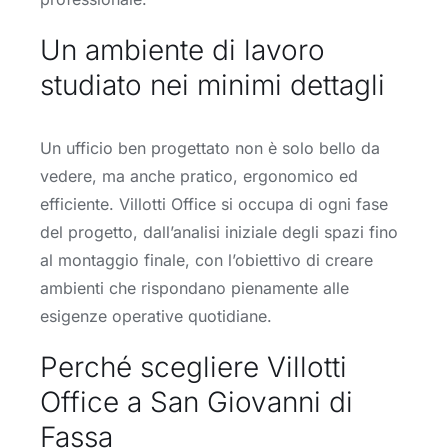
Un ambiente di lavoro
studiato nei minimi dettagli
Un ufficio ben progettato non è solo bello da
vedere, ma anche pratico, ergonomico ed
efficiente. Villotti Office si occupa di ogni fase
del progetto, dall’analisi iniziale degli spazi fino
al montaggio finale, con l’obiettivo di creare
ambienti che rispondano pienamente alle
esigenze operative quotidiane.
Perché scegliere Villotti
Office a San Giovanni di
Fassa