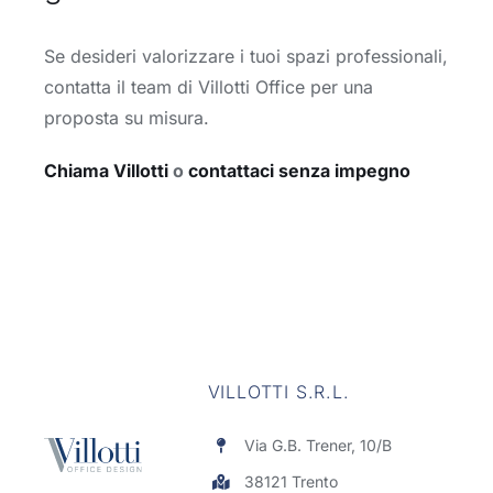
Se desideri valorizzare i tuoi spazi professionali,
contatta il team di Villotti Office per una
proposta su misura.
Chiama Villotti
o
contattaci senza impegno
VILLOTTI S.R.L.
Via G.B. Trener, 10/B
38121 Trento