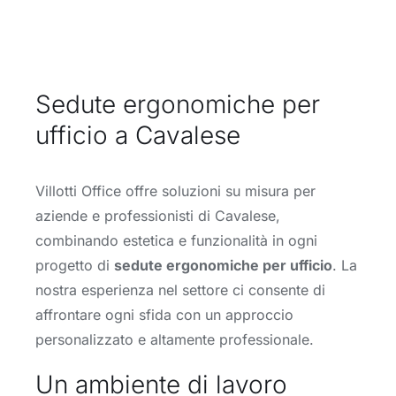
Sedute ergonomiche per
ufficio a Cavalese
Villotti Office offre soluzioni su misura per
aziende e professionisti di Cavalese,
combinando estetica e funzionalità in ogni
progetto di
sedute ergonomiche per ufficio
. La
nostra esperienza nel settore ci consente di
affrontare ogni sfida con un approccio
personalizzato e altamente professionale.
Un ambiente di lavoro