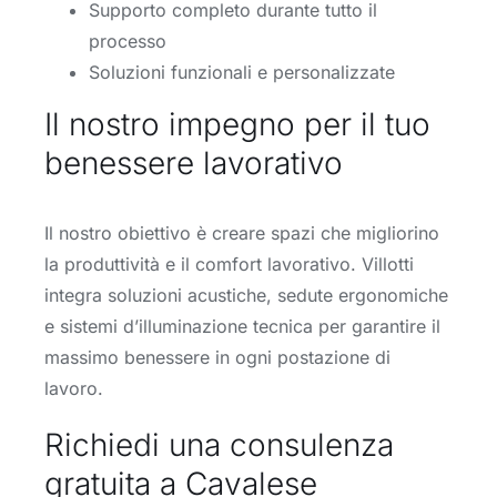
Supporto completo durante tutto il
processo
Soluzioni funzionali e personalizzate
Il nostro impegno per il tuo
benessere lavorativo
Il nostro obiettivo è creare spazi che migliorino
la produttività e il comfort lavorativo. Villotti
integra soluzioni acustiche, sedute ergonomiche
e sistemi d’illuminazione tecnica per garantire il
massimo benessere in ogni postazione di
lavoro.
Richiedi una consulenza
gratuita a Cavalese