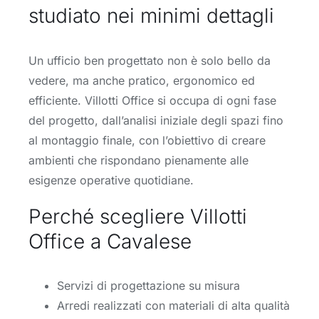
studiato nei minimi dettagli
Un ufficio ben progettato non è solo bello da
vedere, ma anche pratico, ergonomico ed
efficiente. Villotti Office si occupa di ogni fase
del progetto, dall’analisi iniziale degli spazi fino
al montaggio finale, con l’obiettivo di creare
ambienti che rispondano pienamente alle
esigenze operative quotidiane.
Perché scegliere Villotti
Office a Cavalese
Servizi di progettazione su misura
Arredi realizzati con materiali di alta qualità