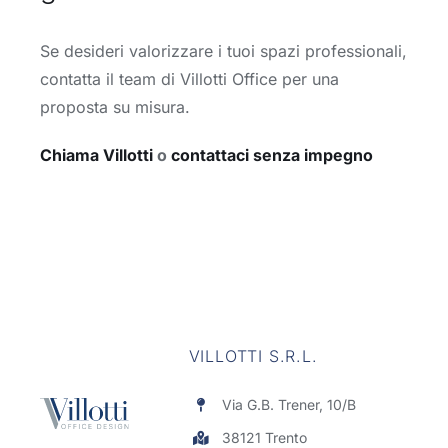
Se desideri valorizzare i tuoi spazi professionali,
contatta il team di Villotti Office per una
proposta su misura.
Chiama Villotti
o
contattaci senza impegno
VILLOTTI S.R.L.
Via G.B. Trener, 10/B
38121 Trento