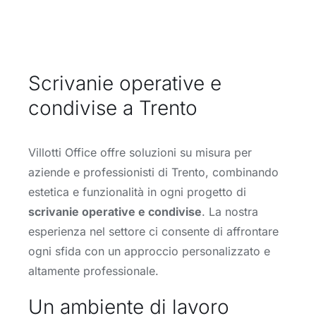
Scrivanie operative e
condivise a Trento
Villotti Office offre soluzioni su misura per
aziende e professionisti di Trento, combinando
estetica e funzionalità in ogni progetto di
scrivanie operative e condivise
. La nostra
esperienza nel settore ci consente di affrontare
ogni sfida con un approccio personalizzato e
altamente professionale.
Un ambiente di lavoro