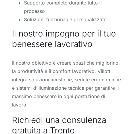
Supporto completo durante tutto il
processo
Soluzioni funzionali e personalizzate
Il nostro impegno per il tuo
benessere lavorativo
Il nostro obiettivo è creare spazi che migliorino
la produttività e il comfort lavorativo. Villotti
integra soluzioni acustiche, sedute ergonomiche
e sistemi d’illuminazione tecnica per garantire il
massimo benessere in ogni postazione di
lavoro.
Richiedi una consulenza
gratuita a Trento