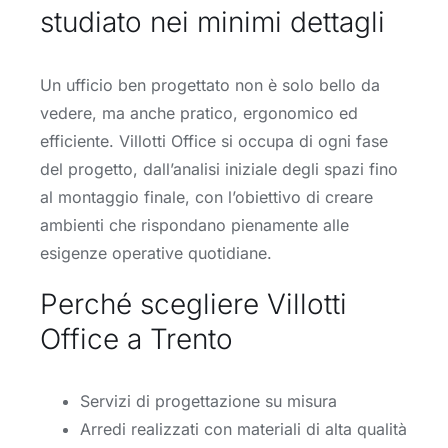
studiato nei minimi dettagli
Un ufficio ben progettato non è solo bello da
vedere, ma anche pratico, ergonomico ed
efficiente. Villotti Office si occupa di ogni fase
del progetto, dall’analisi iniziale degli spazi fino
al montaggio finale, con l’obiettivo di creare
ambienti che rispondano pienamente alle
esigenze operative quotidiane.
Perché scegliere Villotti
Office a Trento
Servizi di progettazione su misura
Arredi realizzati con materiali di alta qualità