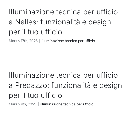
Illuminazione tecnica per ufficio
a Nalles: funzionalità e design
per il tuo ufficio
Marzo 17th, 2025
|
illuminazione tecnica per ufficio
Illuminazione tecnica per ufficio
a Predazzo: funzionalità e design
per il tuo ufficio
Marzo 8th, 2025
|
illuminazione tecnica per ufficio