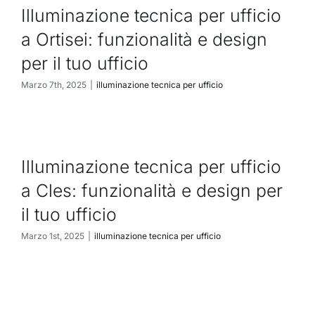
Illuminazione tecnica per ufficio
a Ortisei: funzionalità e design
per il tuo ufficio
Marzo 7th, 2025
|
illuminazione tecnica per ufficio
Illuminazione tecnica per ufficio
a Cles: funzionalità e design per
il tuo ufficio
Marzo 1st, 2025
|
illuminazione tecnica per ufficio