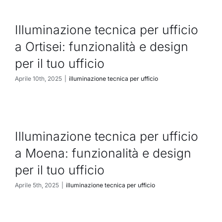
Illuminazione tecnica per ufficio
a Ortisei: funzionalità e design
per il tuo ufficio
Aprile 10th, 2025
|
illuminazione tecnica per ufficio
Illuminazione tecnica per ufficio
a Moena: funzionalità e design
per il tuo ufficio
Aprile 5th, 2025
|
illuminazione tecnica per ufficio