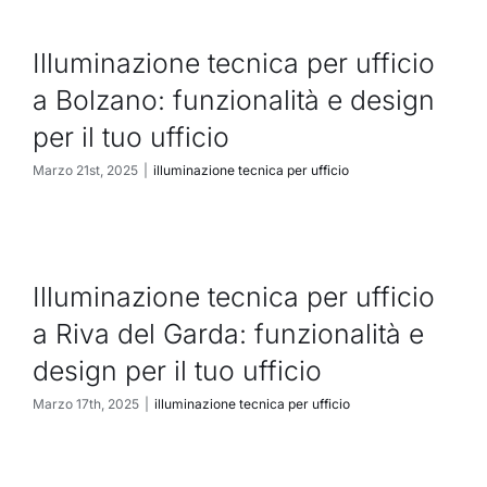
Illuminazione tecnica per ufficio
a Bolzano: funzionalità e design
per il tuo ufficio
Marzo 21st, 2025
|
illuminazione tecnica per ufficio
Illuminazione tecnica per ufficio
a Riva del Garda: funzionalità e
design per il tuo ufficio
Marzo 17th, 2025
|
illuminazione tecnica per ufficio