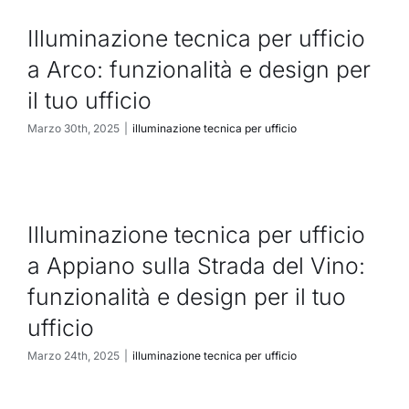
Illuminazione tecnica per ufficio
a Arco: funzionalità e design per
il tuo ufficio
Marzo 30th, 2025
|
illuminazione tecnica per ufficio
Illuminazione tecnica per ufficio
a Appiano sulla Strada del Vino:
funzionalità e design per il tuo
ufficio
Marzo 24th, 2025
|
illuminazione tecnica per ufficio