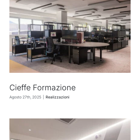
Cieffe Formazione
Agosto 27th, 2025
|
Realizzazioni