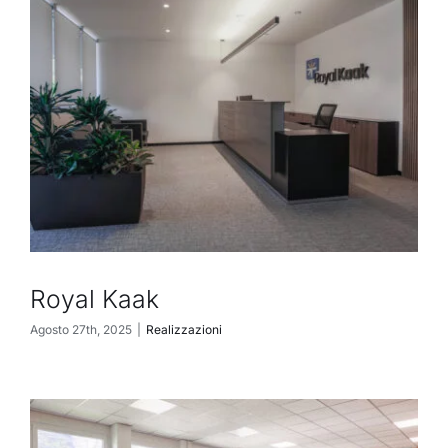
Royal Kaak
Agosto 27th, 2025
|
Realizzazioni