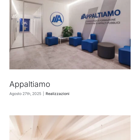
Appaltiamo
Agosto 27th, 2025
|
Realizzazioni