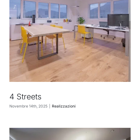
4 Streets
Novembre 14th, 2025
|
Realizzazioni