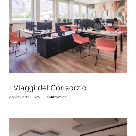
I Viaggi del Consorzio
Agosto 27th, 2025
|
Realizzazioni