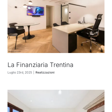
La Finanziaria Trentina
Luglio 23rd, 2025
|
Realizzazioni