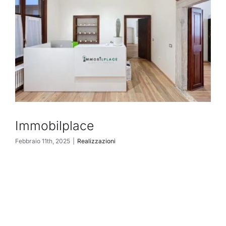
Immobilplace
Febbraio 11th, 2025
|
Realizzazioni