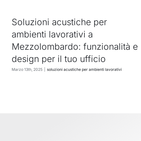
Soluzioni acustiche per
ambienti lavorativi a
Mezzolombardo: funzionalità e
design per il tuo ufficio
Marzo 13th, 2025
|
soluzioni acustiche per ambienti lavorativi