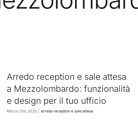
Arredo reception e sale attesa
a Mezzolombardo: funzionalità
e design per il tuo ufficio
Marzo 21st, 2025
|
arredo reception e sale attesa