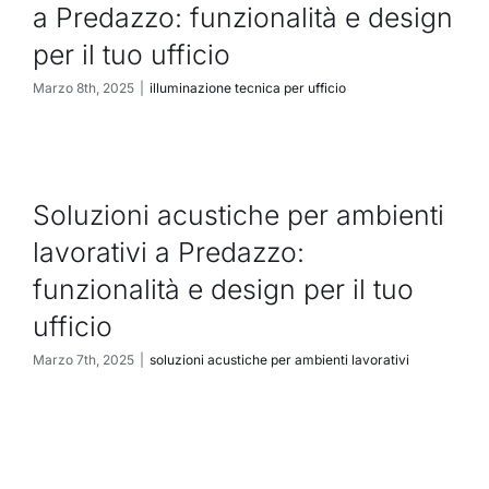
a Predazzo: funzionalità e design
per il tuo ufficio
Marzo 8th, 2025
|
illuminazione tecnica per ufficio
Soluzioni acustiche per ambienti
lavorativi a Predazzo:
funzionalità e design per il tuo
ufficio
Marzo 7th, 2025
|
soluzioni acustiche per ambienti lavorativi