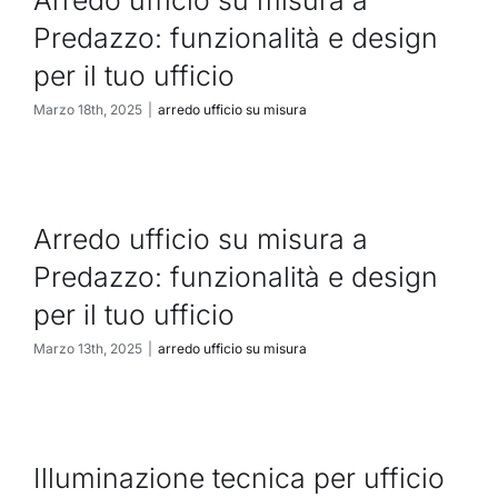
Predazzo: funzionalità e design
per il tuo ufficio
Marzo 18th, 2025
|
arredo ufficio su misura
Arredo ufficio su misura a
Predazzo: funzionalità e design
per il tuo ufficio
Marzo 13th, 2025
|
arredo ufficio su misura
Illuminazione tecnica per ufficio