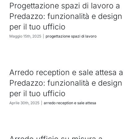
Progettazione spazi di lavoro a
Predazzo: funzionalità e design
per il tuo ufficio
Maggio 15th, 2025
|
progettazione spazi di lavoro
Arredo reception e sale attesa a
Predazzo: funzionalità e design
per il tuo ufficio
Aprile 30th, 2025
|
arredo reception e sale attesa
Arredo ufficio su misura a